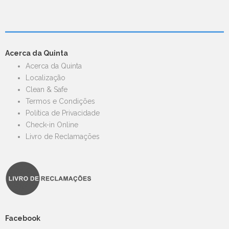
Acerca da Quinta
Acerca da Quinta
Localização
Clean & Safe
Termos e Condições
Política de Privacidade
Check-in Online
Livro de Reclamações
Facebook