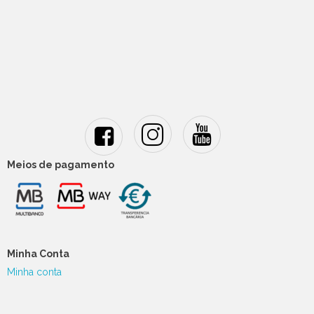
Meios de pagamento
Minha Conta
Minha conta