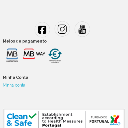
Meios de pagamento
Minha Conta
Minha conta