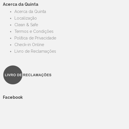
Acerca da Quinta
Acerca da Quinta
Localização
Clean & Safe
Termos e Condições
Política de Privacidade
Check-in Online
Livro de Reclamações
Facebook