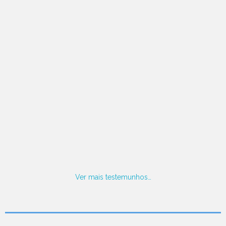
Ver mais testemunhos…