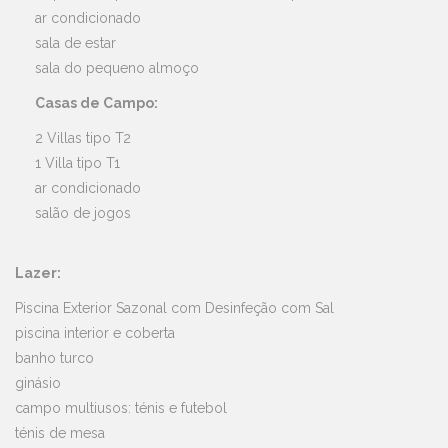
ar condicionado
sala de estar
sala do pequeno almoço
Casas de Campo:
2 Villas tipo T2
1 Villa tipo T1
ar condicionado
salão de jogos
Lazer:
Piscina Exterior Sazonal com Desinfeção com Sal
piscina interior e coberta
banho turco
ginásio
campo multiusos: ténis e futebol
ténis de mesa