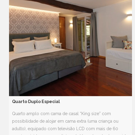
Quarto Duplo Especial
Quarto amplo com cama de casal “King size” com
possibilidade de alojar em cama extra (uma criança ou
adulto), equipado com televisão LCD com mais de 60