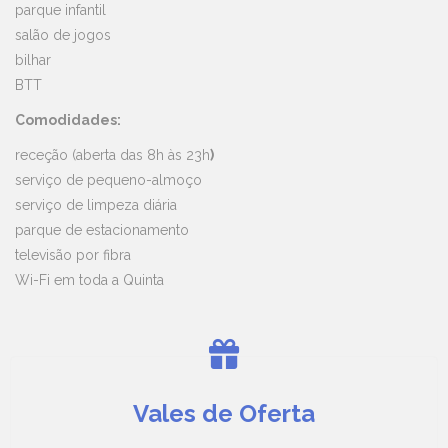
parque infantil
salão de jogos
bilhar
BTT
Comodidades:
receção (aberta das 8h às 23h
)
serviço de pequeno-almoço
serviço de limpeza diária
parque de estacionamento
televisão por fibra
Wi-Fi em toda a Quinta
Vales de Oferta