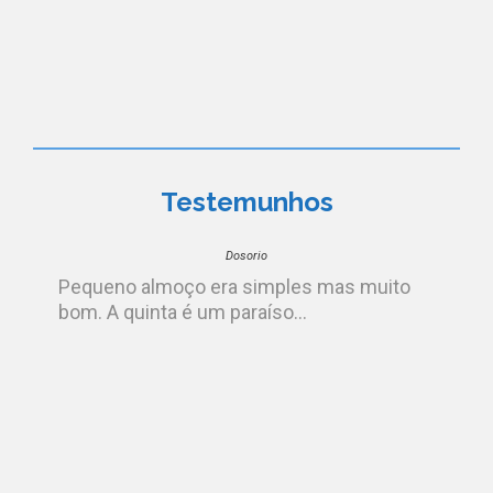
Testemunhos
Dosorio
Pequeno almoço era simples mas muito
bom. A quinta é um paraíso...