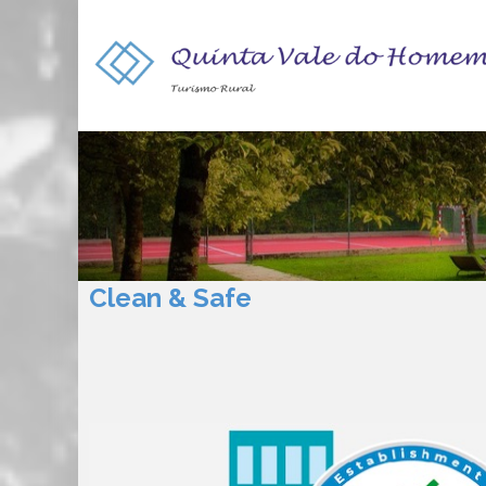
Clean & Safe