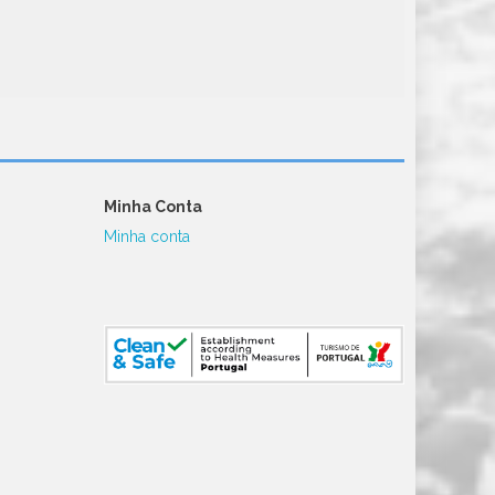
Minha Conta
Minha conta