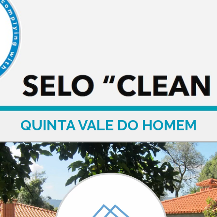
QUINTA VALE DO HOMEM