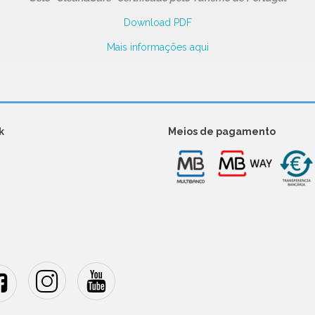
Download PDF
Mais informações aqui
k
Meios de pagamento