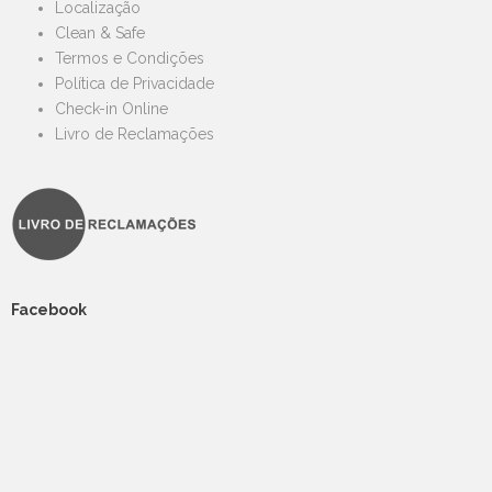
Localização
Clean & Safe
Termos e Condições
Política de Privacidade
Check-in Online
Livro de Reclamações
Facebook