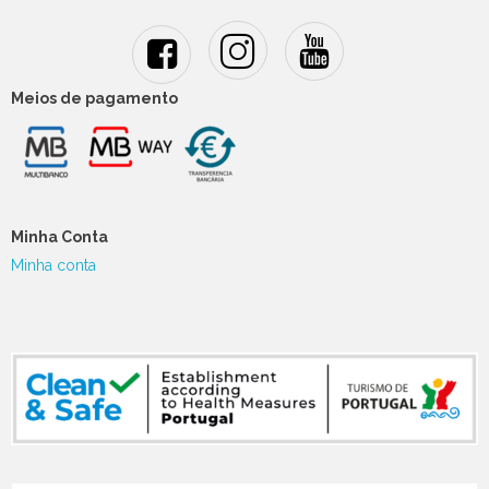
Meios de pagamento
Minha Conta
Minha conta