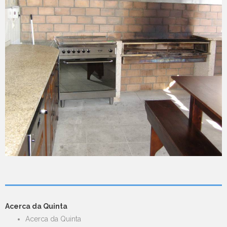
Acerca da Quinta
Acerca da Quinta