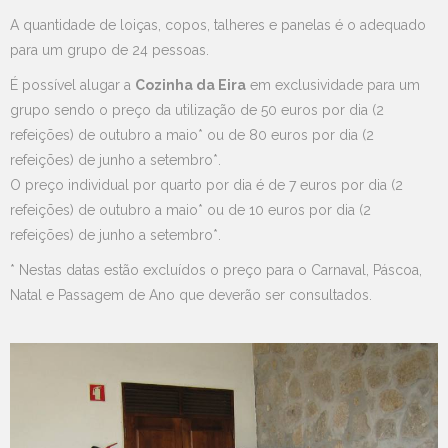
A quantidade de loiças, copos, talheres e panelas é o adequado
para um grupo de 24 pessoas.
É possível alugar a
Cozinha da Eira
em exclusividade para um
grupo sendo o preço da utilização de 50 euros por dia (2
refeições) de outubro a maio* ou de 80 euros por dia (2
refeições) de junho a setembro*.
O preço individual por quarto por dia é de 7 euros por dia (2
refeições) de outubro a maio* ou de 10 euros por dia (2
refeições) de junho a setembro*.
* Nestas datas estão excluídos o preço para o Carnaval, Páscoa,
Natal e Passagem de Ano que deverão ser consultados.