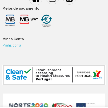
Meios de pagamento
Minha Conta
Minha conta