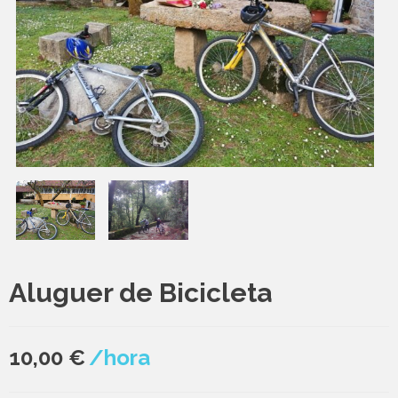
Aluguer de Bicicleta
10,00
€
/hora