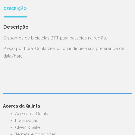
DESCRIÇÃO
Descrição
Dispomos de bicicletas BTT para passeios na região.
Preço por hora. Contacte-nos ou indique a sua preferência de
data/hora.
Acerca da Quinta
Acerca da Quinta
Localização
Clean & Safe
Termos e Condições