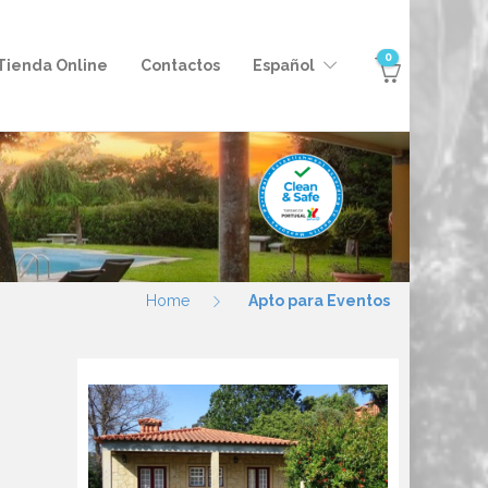
0
Tienda Online
Contactos
Español
Home
Apto para Eventos