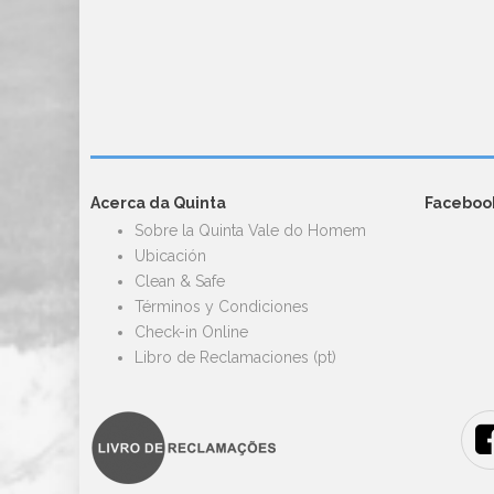
Acerca da Quinta
Faceboo
Sobre la Quinta Vale do Homem
Ubicación
Clean & Safe
Términos y Condiciones
Check-in Online
Libro de Reclamaciones (pt)