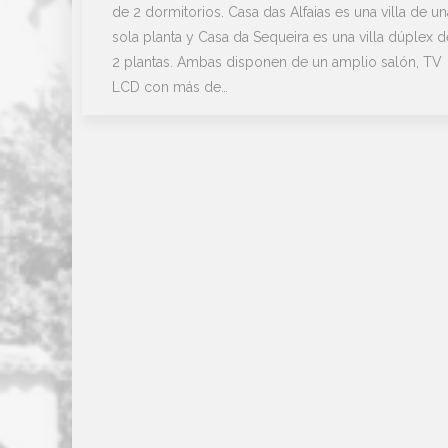
de 2 dormitorios. Casa das Alfaias es una villa de un
sola planta y Casa da Sequeira es una villa dúplex d
2 plantas. Ambas disponen de un amplio salón, TV
LCD con más de…