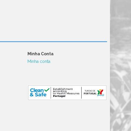
Minha Conta
Minha conta