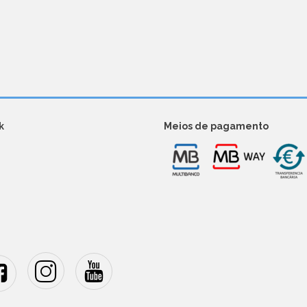
k
Meios de pagamento