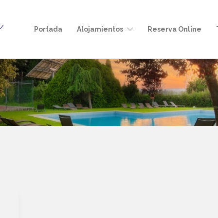
Portada
Alojamientos
Reserva Online