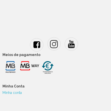
Meios de pagamento
Minha Conta
Minha conta