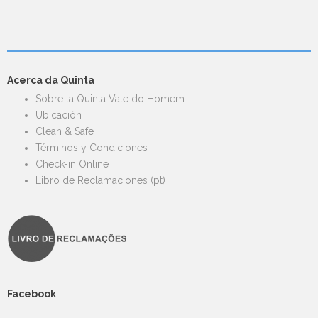
Acerca da Quinta
Sobre la Quinta Vale do Homem
Ubicación
Clean & Safe
Términos y Condiciones
Check-in Online
Libro de Reclamaciones (pt)
Facebook