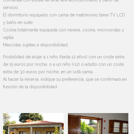
chimenea con estufa de leña, aire acondicionado y baño de
servicio.
El dormitorio equipado con cama de matrimonio tiene TV LCD
y baño en suite.
Cocina totalmente equipada con nevera, cocina, microondas y
vajilla.
Mascotas sujetas a disponibilidad.
Posibilidad de alojar a 1 niño (hasta 12 años) con un coste extra
de 15 euros por noche, o a un niño (+12) o adulto con un coste
extra de 30 euros por noche, en un sofá cama.
Al hacer la reserva, indique su preferencia, que se confirmará en
función de la disponibilidad.