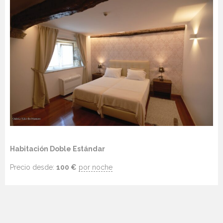
Habitación Doble Estándar
Precio desde:
100
€
por noche