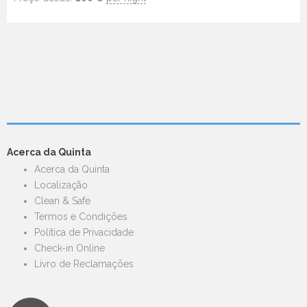
Acerca da Quinta
Acerca da Quinta
Localização
Clean & Safe
Termos e Condições
Política de Privacidade
Check-in Online
Livro de Reclamações