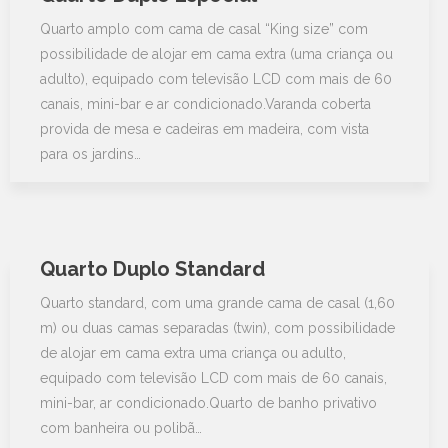
Quarto amplo com cama de casal “King size” com
possibilidade de alojar em cama extra (uma criança ou
adulto), equipado com televisão LCD com mais de 60
canais, mini-bar e ar condicionado.Varanda coberta
provida de mesa e cadeiras em madeira, com vista
para os jardins…
Quarto Duplo Standard
Quarto standard, com uma grande cama de casal (1,60
m) ou duas camas separadas (twin), com possibilidade
de alojar em cama extra uma criança ou adulto,
equipado com televisão LCD com mais de 60 canais,
mini-bar, ar condicionado.Quarto de banho privativo
com banheira ou polibã…