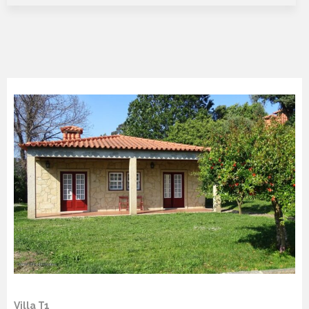
Villa T1