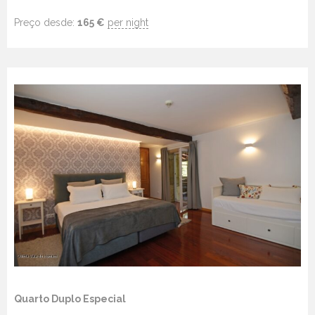
Preço desde:
165
€
per night
Quarto Duplo Especial