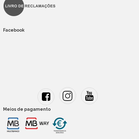
Facebook
Meios de pagamento