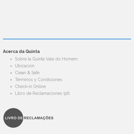
Acerca da Quinta
Sobre la Quinta Vale do Homem
Ubicación
Clean & Safe
Términos y Condiciones
Check-in Online
Libro de Reclamaciones (pt)