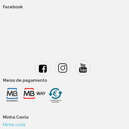
Facebook
Meios de pagamento
Minha Conta
Minha conta