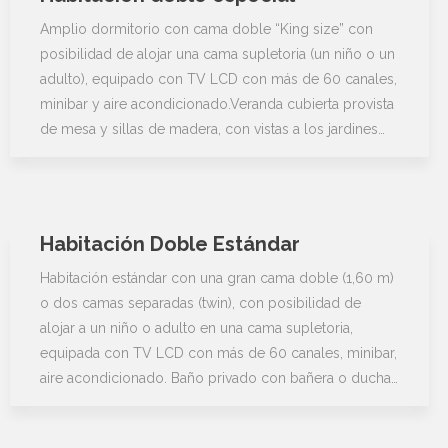
Amplio dormitorio con cama doble “King size” con
posibilidad de alojar una cama supletoria (un niño o un
adulto), equipado con TV LCD con más de 60 canales,
minibar y aire acondicionado.Veranda cubierta provista
de mesa y sillas de madera, con vistas a los jardines…
Habitación Doble Estándar
Habitación estándar con una gran cama doble (1,60 m)
o dos camas separadas (twin), con posibilidad de
alojar a un niño o adulto en una cama supletoria,
equipada con TV LCD con más de 60 canales, minibar,
aire acondicionado. Baño privado con bañera o ducha…