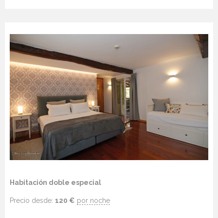
Habitación doble especial
Precio desde:
120
€
por noche