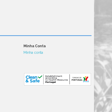
Minha Conta
Minha conta