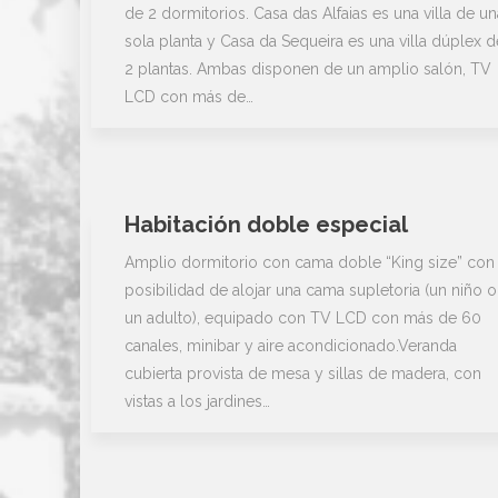
de 2 dormitorios. Casa das Alfaias es una villa de un
sola planta y Casa da Sequeira es una villa dúplex d
2 plantas. Ambas disponen de un amplio salón, TV
LCD con más de…
Habitación doble especial
Amplio dormitorio con cama doble “King size” con
posibilidad de alojar una cama supletoria (un niño o
un adulto), equipado con TV LCD con más de 60
canales, minibar y aire acondicionado.Veranda
cubierta provista de mesa y sillas de madera, con
vistas a los jardines…