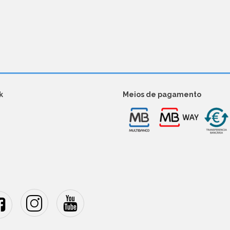
k
Meios de pagamento