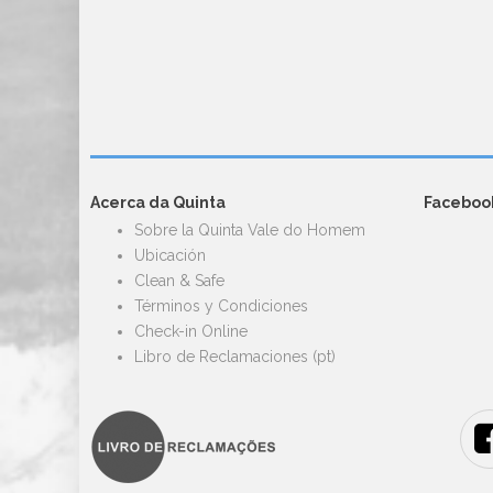
Acerca da Quinta
Faceboo
Sobre la Quinta Vale do Homem
Ubicación
Clean & Safe
Términos y Condiciones
Check-in Online
Libro de Reclamaciones (pt)