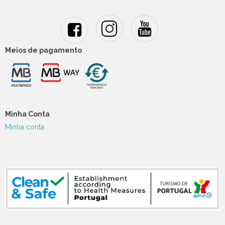
Meios de pagamento
Minha Conta
Minha conta