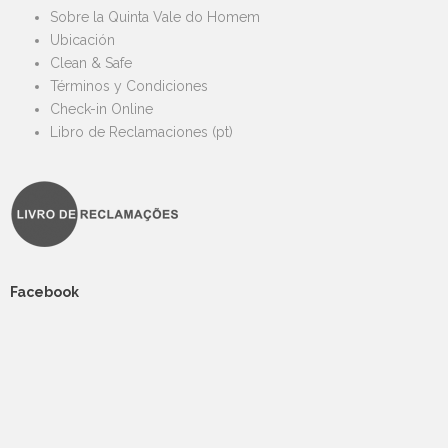
Sobre la Quinta Vale do Homem
Ubicación
Clean & Safe
Términos y Condiciones
Check-in Online
Libro de Reclamaciones (pt)
Facebook