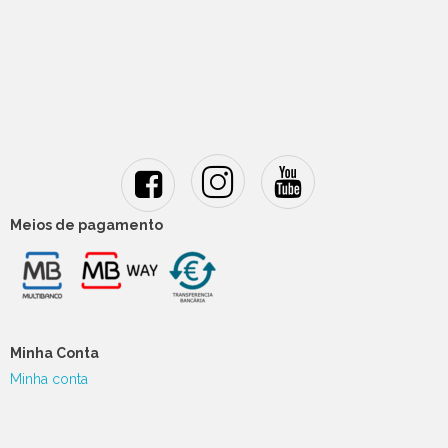
Meios de pagamento
Minha Conta
Minha conta