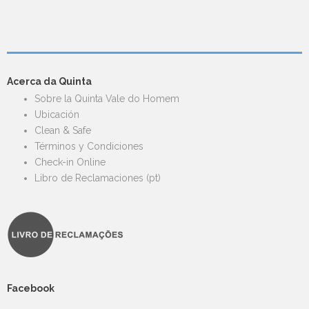
Acerca da Quinta
Sobre la Quinta Vale do Homem
Ubicación
Clean & Safe
Términos y Condiciones
Check-in Online
Libro de Reclamaciones (pt)
Facebook