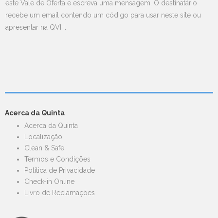
este Vale de Oferta e escreva uma mensagem. O destinatário
recebe um email contendo um código para usar neste site ou
apresentar na QVH.
Acerca da Quinta
Acerca da Quinta
Localização
Clean & Safe
Termos e Condições
Política de Privacidade
Check-in Online
Livro de Reclamações