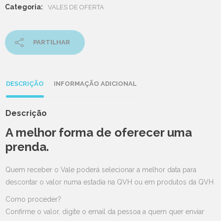
Categoria:
VALES DE OFERTA
PARTILHAR
DESCRIÇÃO
INFORMAÇÃO ADICIONAL
Descrição
A melhor forma de oferecer uma
prenda.
Quem receber o Vale poderá selecionar a melhor data para
descontar o valor numa estadia na QVH ou em produtos da QVH
Como proceder?
Confirme o valor, digite o email da pessoa a quem quer enviar