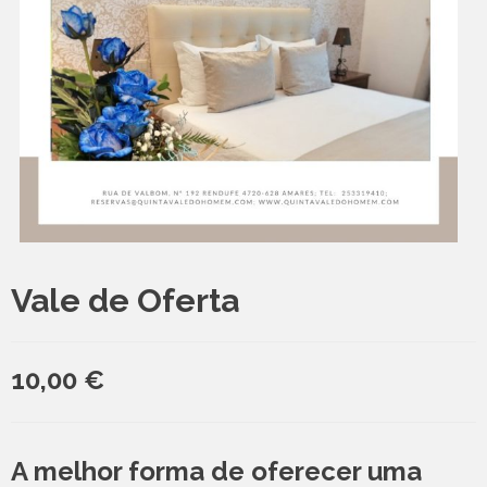
Vale de Oferta
10,00
€
A melhor forma de oferecer uma