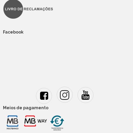
Facebook
Meios de pagamento