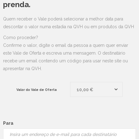
prenda.
Quem receber o Vale poderá selecionar a melhor data para
descontar o valor numa estadia na QVH ou em produtos da QVH
Como proceder?
Confirme o valor, digite o email da pessoa a quem quer enviar
este Vale de Oferta e escreva uma mensagem. O destinatário
recebe um email contendo um código para usar neste site ou
apresentar na QVH.
Valor do Vale de Oferta
Para