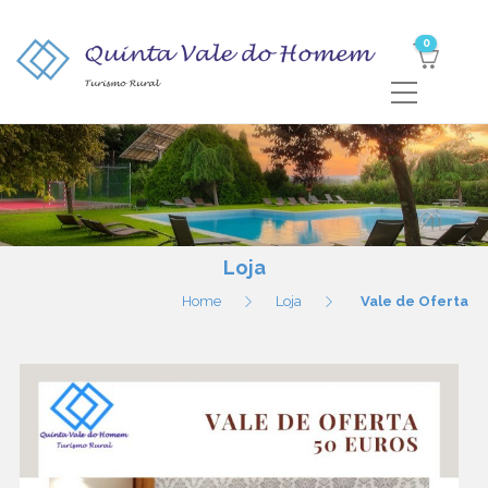
0
Loja
Home
Loja
Vale de Oferta