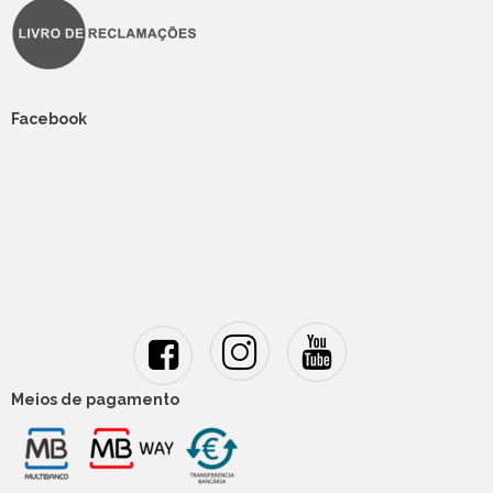
Facebook
Meios de pagamento