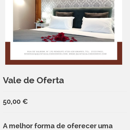
Vale de Oferta
50,00
€
A melhor forma de oferecer uma