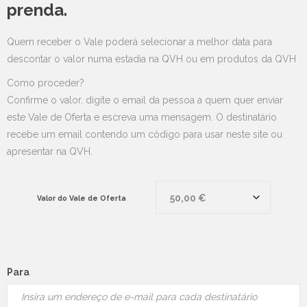
prenda.
Quem receber o Vale poderá selecionar a melhor data para
descontar o valor numa estadia na QVH ou em produtos da QVH
Como proceder?
Confirme o valor, digite o email da pessoa a quem quer enviar
este Vale de Oferta e escreva uma mensagem. O destinatário
recebe um email contendo um código para usar neste site ou
apresentar na QVH.
Valor do Vale de Oferta
Para