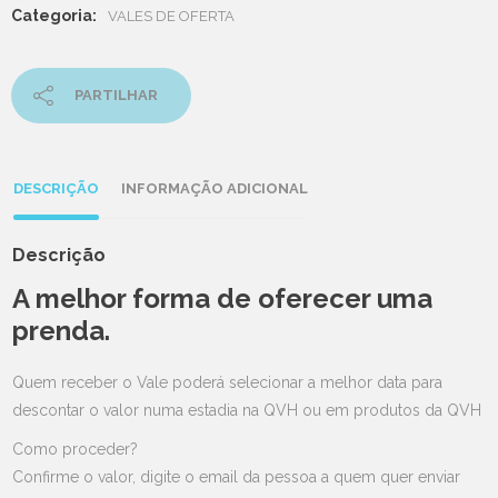
Categoria:
VALES DE OFERTA
PARTILHAR
DESCRIÇÃO
INFORMAÇÃO ADICIONAL
Descrição
A melhor forma de oferecer uma
prenda.
Quem receber o Vale poderá selecionar a melhor data para
descontar o valor numa estadia na QVH ou em produtos da QVH
Como proceder?
Confirme o valor, digite o email da pessoa a quem quer enviar