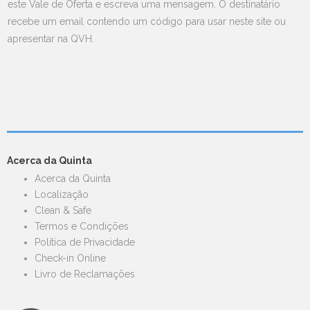
este Vale de Oferta e escreva uma mensagem. O destinatário
recebe um email contendo um código para usar neste site ou
apresentar na QVH.
Acerca da Quinta
Acerca da Quinta
Localização
Clean & Safe
Termos e Condições
Política de Privacidade
Check-in Online
Livro de Reclamações