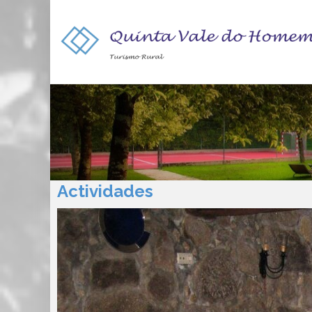
Actividades