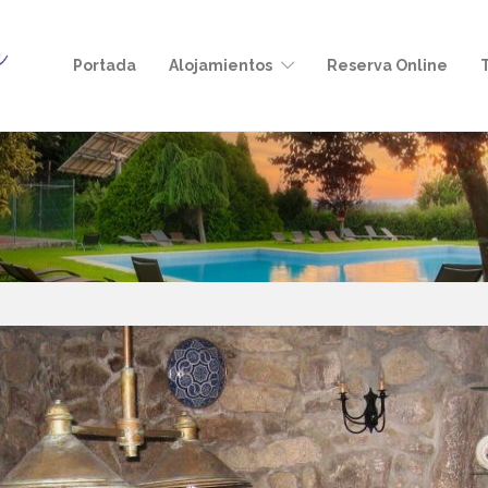
Portada
Alojamientos
Reserva Online