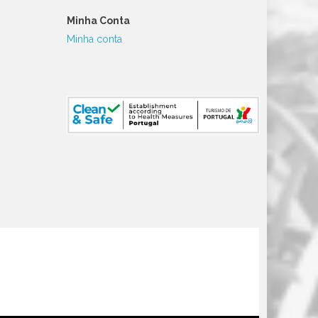
Minha Conta
Minha conta