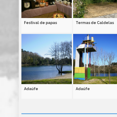
Festival de papas
Termas de Caldelas
Adaúfe
Adaúfe