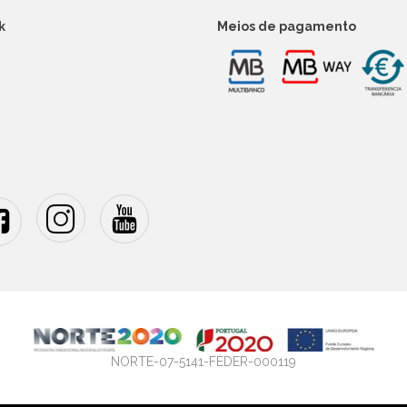
k
Meios de pagamento
NORTE-07-5141-FEDER-000119