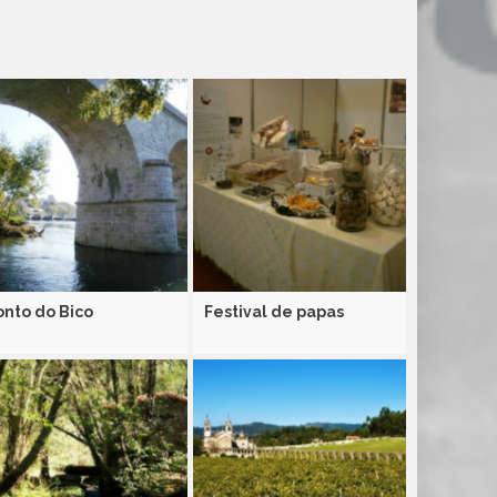
onto do Bico
Festival de papas