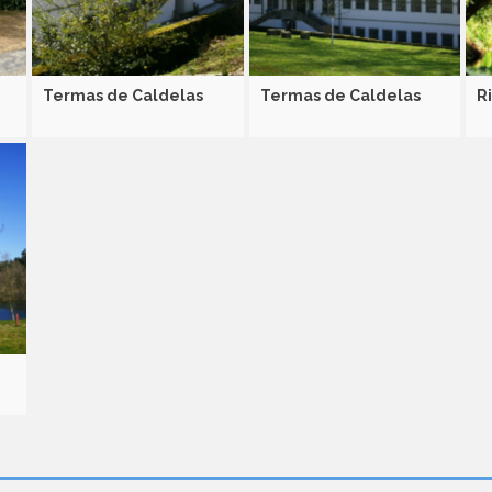
Termas de Caldelas
Termas de Caldelas
R