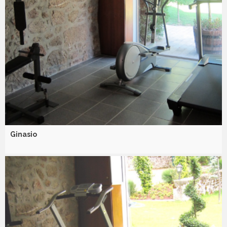
Ginasio