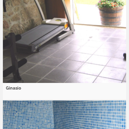
Ginasio