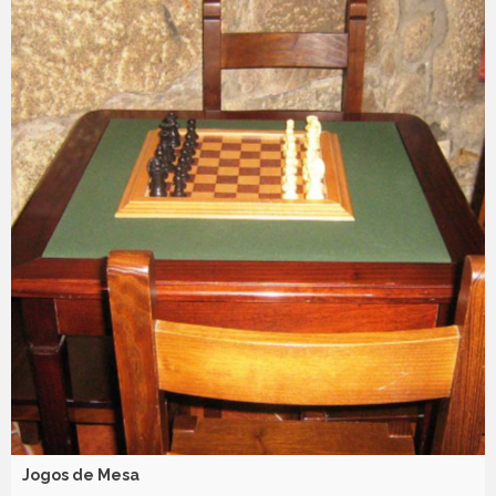
Jogos de Mesa