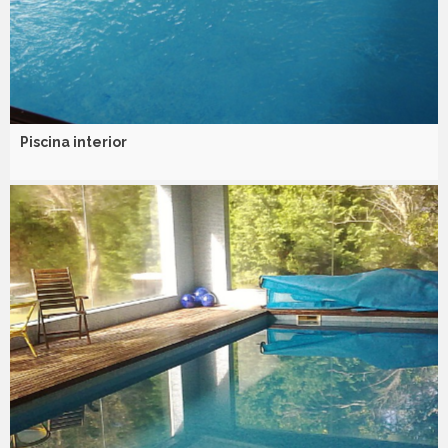
Piscina interior