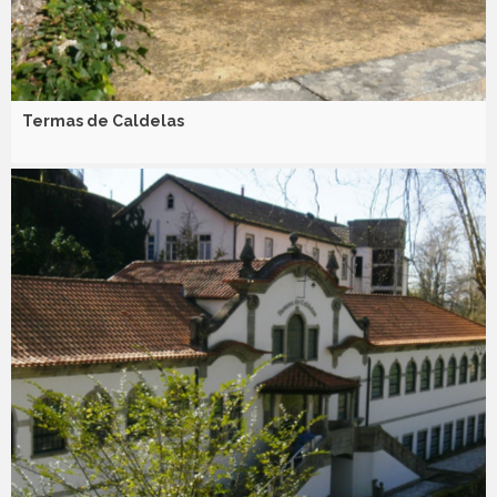
Termas de Caldelas