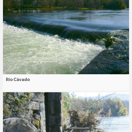
Rio Cávado