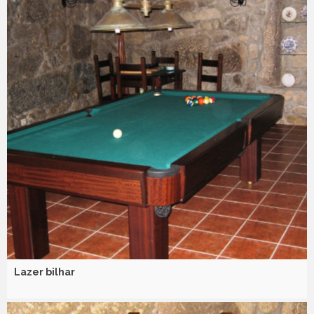
Lazer bilhar