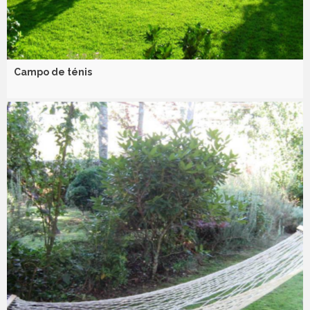
Campo de ténis