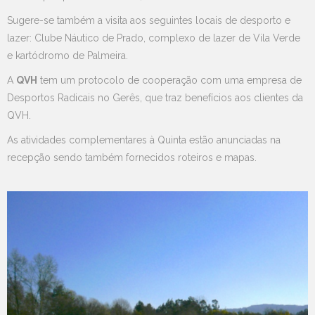
Sugere-se também a visita aos seguintes locais de desporto e
lazer: Clube Náutico de Prado, complexo de lazer de Vila Verde
e kartódromo de Palmeira.
A
QVH
tem um protocolo de cooperação com uma empresa de
Desportos Radicais no Gerês, que traz benefícios aos clientes da
QVH.
As atividades complementares à Quinta estão anunciadas na
recepção sendo também fornecidos roteiros e mapas.