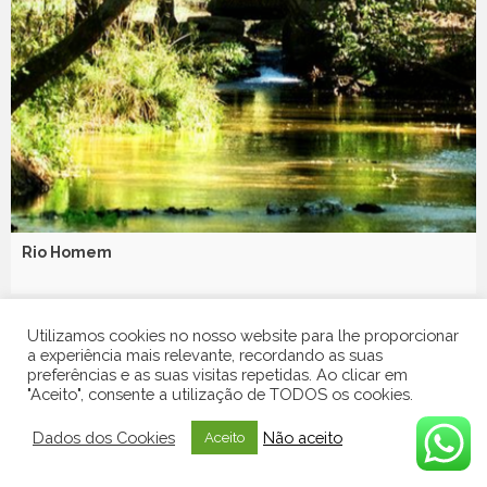
Rio Homem
Utilizamos cookies no nosso website para lhe proporcionar
a experiência mais relevante, recordando as suas
preferências e as suas visitas repetidas. Ao clicar em
"Aceito", consente a utilização de TODOS os cookies.
Dados dos Cookies
Não aceito
Aceito