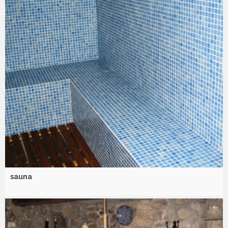
sauna