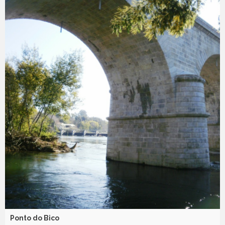
Ponto do Bico