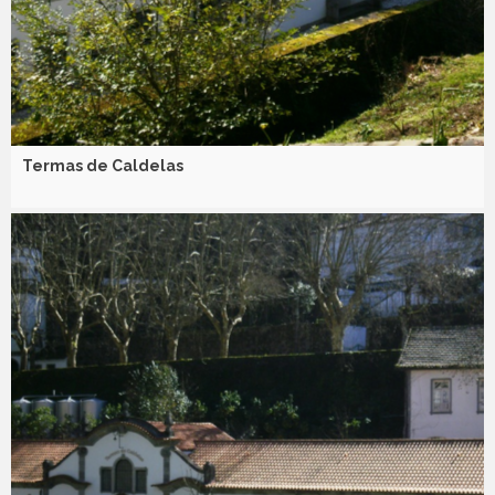
Termas de Caldelas