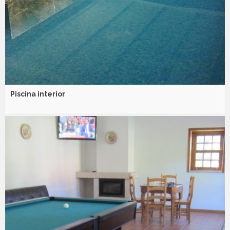
Piscina interior