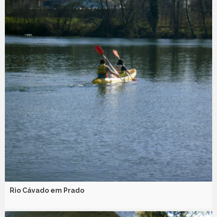
Rio Cávado em Prado