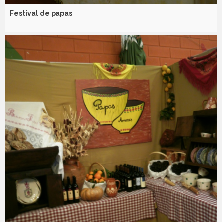
Festival de papas