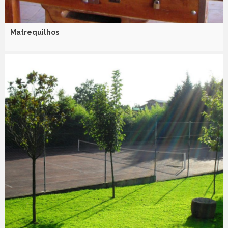
Matrequilhos