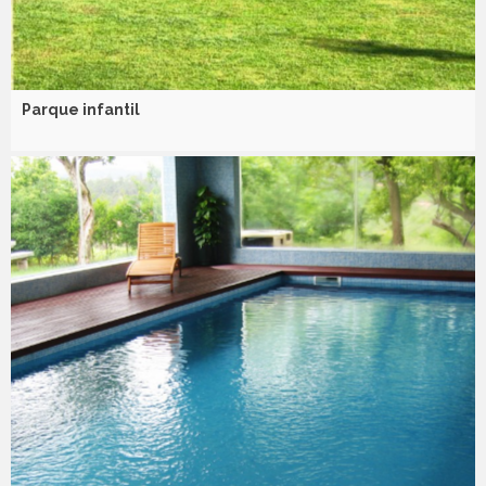
Parque infantil