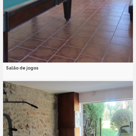
Salão de jogos