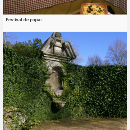
Festival de papas