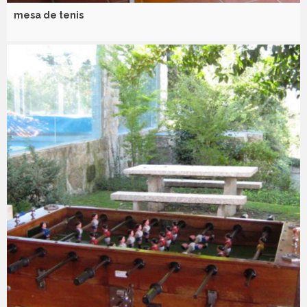
mesa de tenis