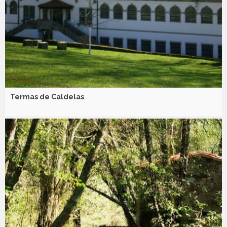
Termas de Caldelas