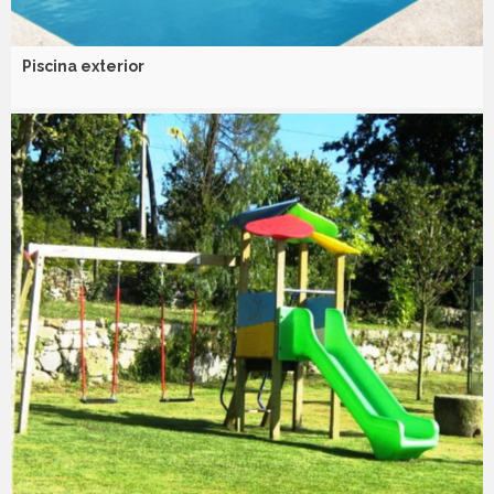
Piscina exterior