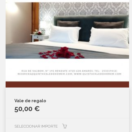
Vale de regalo
50,00
€
SELECCIONAR IMPORTE