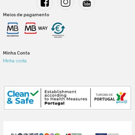
Meios de pagamento
Minha Conta
Minha conta