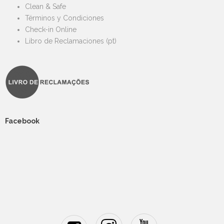
Clean & Safe
Términos y Condiciones
Check-in Online
Libro de Reclamaciones (pt)
Facebook