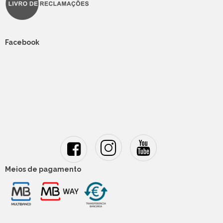
Facebook
Meios de pagamento