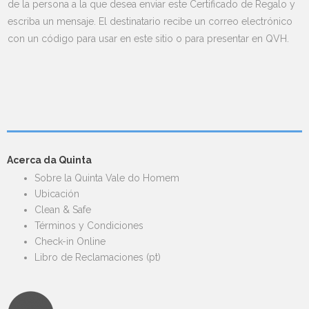
de la persona a la que desea enviar este Certificado de Regalo y
escriba un mensaje. El destinatario recibe un correo electrónico
con un código para usar en este sitio o para presentar en QVH.
Acerca da Quinta
Sobre la Quinta Vale do Homem
Ubicación
Clean & Safe
Términos y Condiciones
Check-in Online
Libro de Reclamaciones (pt)