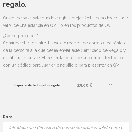
regalo.
Quien reciba el vale puede elegir la mejor fecha para descontar el
valor de una estancia en QVH o en los productos de QVH
¿Cómo proceder?
Confirme el valor, introduzca la dirección de correo electrónico
de la persona a la que desea enviar este Certificado de Regalo y
escriba un mensaje. El destinatario recibe un correo electrónico
con un código para usar en este sitio o para presentar en QVH.
Importe de la tarjeta regalo
Para