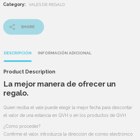
Category:
VALES DE REGALO
SHARE
DESCRIPCIÓN
INFORMACIÓN ADICIONAL
Product Description
La mejor manera de ofrecer un
regalo.
Quien reciba el vale puede elegir la mejor fecha para descontar
el valor de una estancia en QVH o en los productos de QVH
¿Cómo proceder?
Confirme el valor, introduzca la dirección de correo electrónico