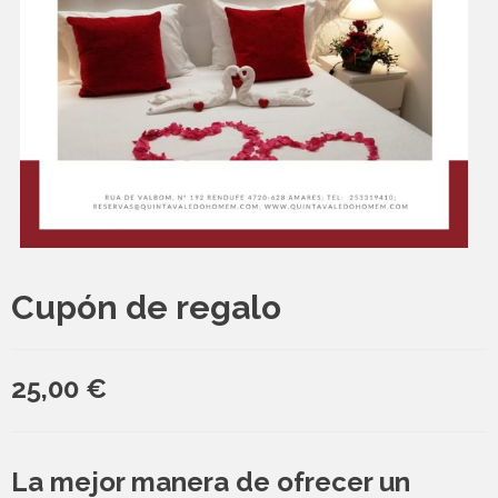
Cupón de regalo
25,00
€
La mejor manera de ofrecer un