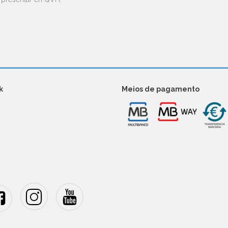
k
Meios de pagamento