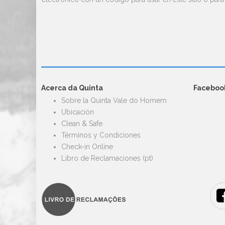
Acerca da Quinta
Faceboo
Sobre la Quinta Vale do Homem
Ubicación
Clean & Safe
Términos y Condiciones
Check-in Online
Libro de Reclamaciones (pt)