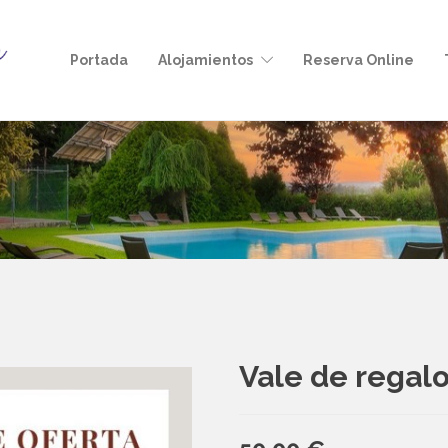
Portada
Alojamientos
Reserva Online
Vale de regal