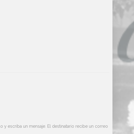
o y escriba un mensaje. El destinatario recibe un correo