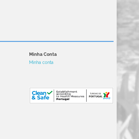
Minha Conta
Minha conta